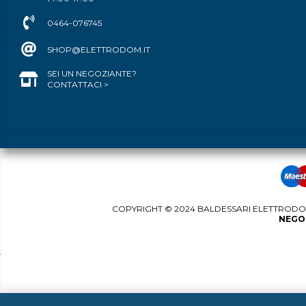
0464-076745
SHOP@ELETTRODOM.IT
SEI UN NEGOZIANTE?
CONTATTACI >
COPYRIGHT © 2024 BALDESSARI ELETTRODOME
NEGOZ