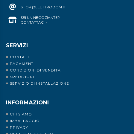
SHOP@ELETTRODOM.IT
SEI UN NEGOZIANTE?
CONTATTACI >
SERVIZI
CONTATTI
PAGAMENTI
CONDIZIONI DI VENDITA
SPEDIZIONI
SERVIZIO DI INSTALLAZIONE
INFORMAZIONI
CHI SIAMO
IMBALLAGGIO
PRIVACY
DIRITTO DI RECESSO