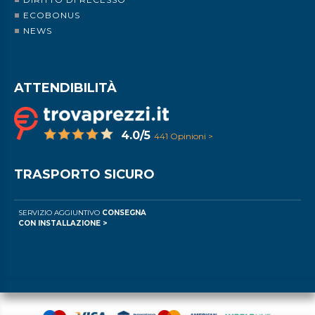
ECOBONUS
NEWS
ATTENDIBILITÀ
4.0/5
441 Opinioni >
TRASPORTO SICURO
SERVIZIO AGGIUNTIVO
CONSEGNA
CON INSTALLAZIONE >