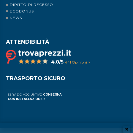
DIRITTO DI RECESSO
ECOBONUS
NEWS
ATTENDIBILITÀ
4.0/5
441 Opinioni >
TRASPORTO SICURO
SERVIZIO AGGIUNTIVO
CONSEGNA
CON INSTALLAZIONE >