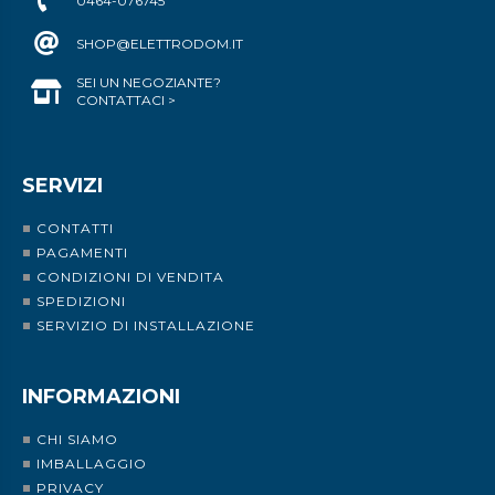
0464-076745
SHOP@ELETTRODOM.IT
SEI UN NEGOZIANTE?
CONTATTACI >
SERVIZI
CONTATTI
PAGAMENTI
CONDIZIONI DI VENDITA
SPEDIZIONI
SERVIZIO DI INSTALLAZIONE
INFORMAZIONI
CHI SIAMO
IMBALLAGGIO
PRIVACY