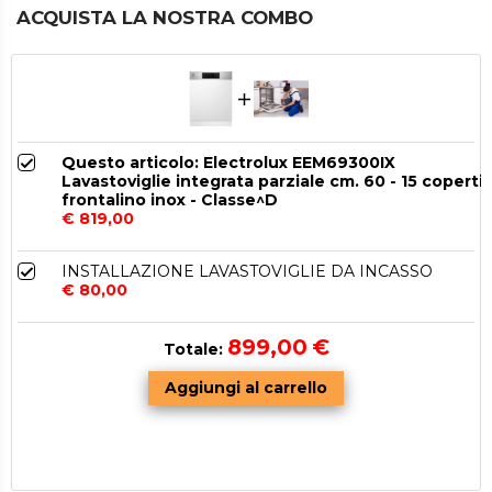
ACQUISTA LA NOSTRA COMBO
Questo articolo: Electrolux EEM69300IX
Lavastoviglie integrata parziale cm. 60 - 15 coperti 
frontalino inox - Classe^D
€ 819,00
INSTALLAZIONE LAVASTOVIGLIE DA INCASSO
€ 80,00
899,00
€
Totale: