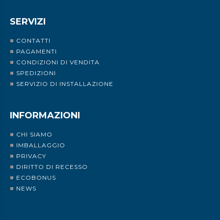
SERVIZI
CONTATTI
PAGAMENTI
CONDIZIONI DI VENDITA
SPEDIZIONI
SERVIZIO DI INSTALLAZIONE
INFORMAZIONI
CHI SIAMO
IMBALLAGGIO
PRIVACY
DIRITTO DI RECESSO
ECOBONUS
NEWS