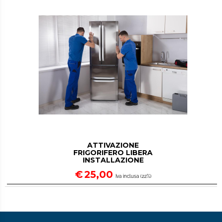
ATTIVAZIONE
FRIGORIFERO LIBERA
INSTALLAZIONE
€
25,00
Iva inclusa (22%)