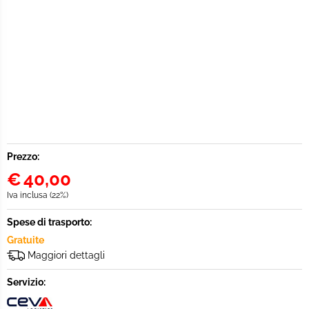
Prezzo:
€
40,00
Iva inclusa (22%)
Spese di trasporto:
Gratuite
Maggiori dettagli
Servizio: