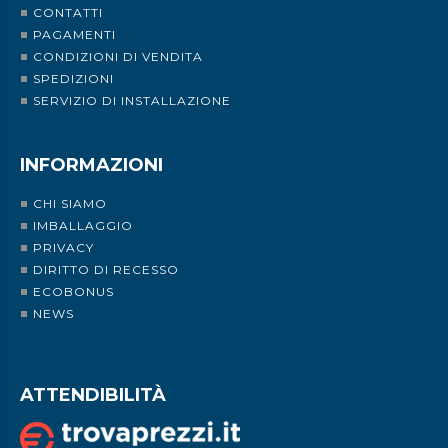
CONTATTI
PAGAMENTI
CONDIZIONI DI VENDITA
SPEDIZIONI
SERVIZIO DI INSTALLAZIONE
INFORMAZIONI
CHI SIAMO
IMBALLAGGIO
PRIVACY
DIRITTO DI RECESSO
ECOBONUS
NEWS
ATTENDIBILITÀ