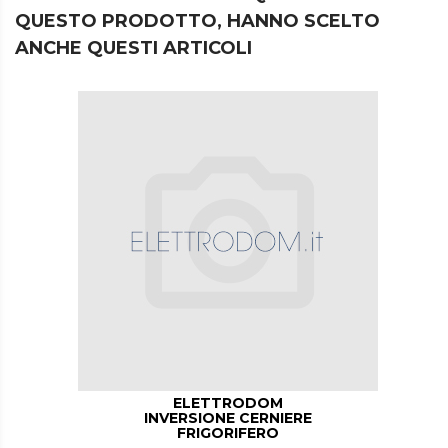
QUESTO PRODOTTO, HANNO SCELTO
ANCHE QUESTI ARTICOLI
ELETTRODOM
INVERSIONE CERNIERE
FRIGORIFERO