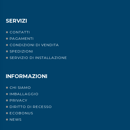
SERVIZI
CONTATTI
PAGAMENTI
CONDIZIONI DI VENDITA
SPEDIZIONI
SERVIZIO DI INSTALLAZIONE
INFORMAZIONI
CHI SIAMO
IMBALLAGGIO
PRIVACY
DIRITTO DI RECESSO
ECOBONUS
NEWS