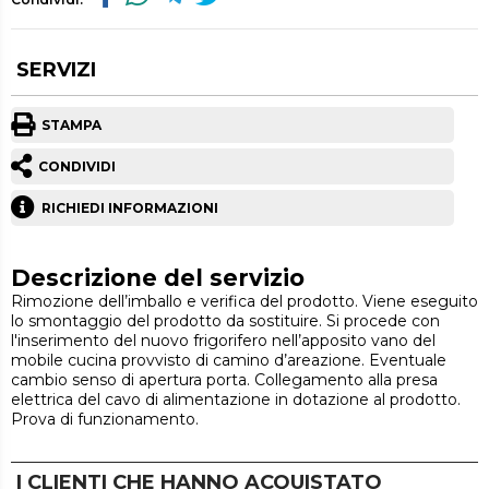
SERVIZI
STAMPA
CONDIVIDI
RICHIEDI INFORMAZIONI
Descrizione del servizio
Rimozione dell’imballo e verifica del prodotto. Viene eseguito
lo smontaggio del prodotto da sostituire. Si procede con
l'inserimento del nuovo frigorifero nell’apposito vano del
mobile cucina provvisto di camino d’areazione. Eventuale
cambio senso di apertura porta. Collegamento alla presa
elettrica del cavo di alimentazione in dotazione al prodotto.
Prova di funzionamento.
I CLIENTI CHE HANNO ACQUISTATO