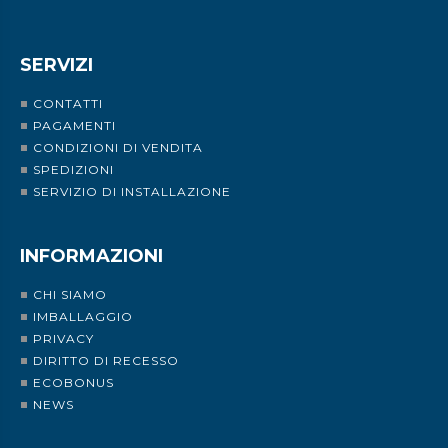
SERVIZI
CONTATTI
PAGAMENTI
CONDIZIONI DI VENDITA
SPEDIZIONI
SERVIZIO DI INSTALLAZIONE
INFORMAZIONI
CHI SIAMO
IMBALLAGGIO
PRIVACY
DIRITTO DI RECESSO
ECOBONUS
NEWS