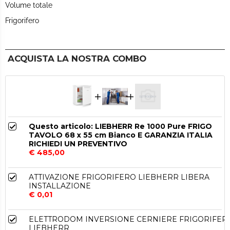
Volume totale
Frigorifero
ACQUISTA LA NOSTRA COMBO
Questo articolo: LIEBHERR Re 1000 Pure FRIGO
TAVOLO 68 x 55 cm Bianco E GARANZIA ITALIA
RICHIEDI UN PREVENTIVO
€ 485,00
ATTIVAZIONE FRIGORIFERO LIEBHERR LIBERA
INSTALLAZIONE
€ 0,01
ELETTRODOM INVERSIONE CERNIERE FRIGORIFER
LIEBHERR