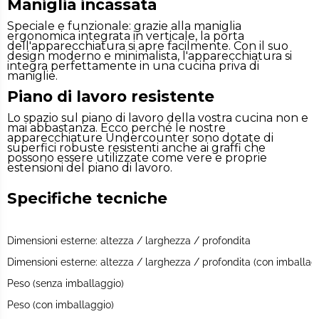
Maniglia incassata
Speciale e funzionale: grazie alla maniglia
ergonomica integrata in verticale, la porta
dell'apparecchiatura si apre facilmente. Con il suo
design moderno e minimalista, l'apparecchiatura si
integra perfettamente in una cucina priva di
maniglie.
Piano di lavoro resistente
Lo spazio sul piano di lavoro della vostra cucina non e
mai abbastanza. Ecco perché le nostre
apparecchiature Undercounter sono dotate di
superfici robuste resistenti anche ai graffi che
possono essere utilizzate come vere e proprie
estensioni del piano di lavoro.
Specifiche tecniche
Dimensioni esterne: altezza / larghezza / profondita
Dimensioni esterne: altezza / larghezza / profondita (con imballag
Peso (senza imballaggio)
Peso (con imballaggio)