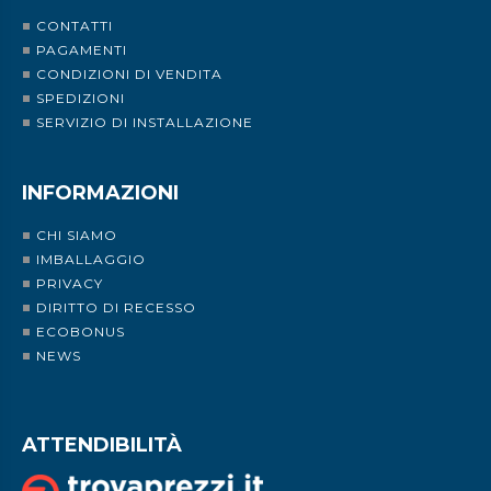
CONTATTI
PAGAMENTI
CONDIZIONI DI VENDITA
SPEDIZIONI
SERVIZIO DI INSTALLAZIONE
INFORMAZIONI
CHI SIAMO
IMBALLAGGIO
PRIVACY
DIRITTO DI RECESSO
ECOBONUS
NEWS
ATTENDIBILITÀ