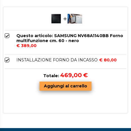
Questo articolo: SAMSUNG NV68A1140BB Forno
multifunzione cm. 60 - nero
€ 389,00
INSTALLAZIONE FORNO DA INCASSO
€ 80,00
469,00
€
Totale: