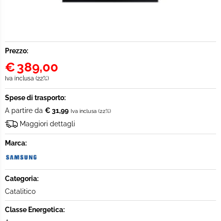
Prezzo:
€
389,00
Iva inclusa (22%)
Spese di trasporto:
A partire da
€ 31,99
Iva inclusa (22%)
Maggiori dettagli
Marca:
Categoria:
Catalitico
Classe Energetica: