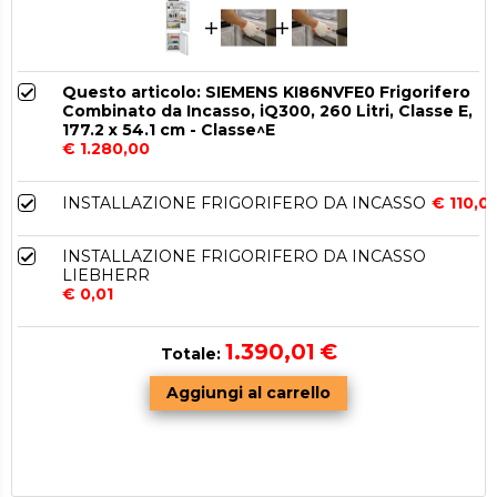
Questo articolo: SIEMENS KI86NVFE0 Frigorifero
Combinato da Incasso, iQ300, 260 Litri, Classe E,
177.2 x 54.1 cm - Classe^E
€ 1.280,00
INSTALLAZIONE FRIGORIFERO DA INCASSO
€ 110,0
INSTALLAZIONE FRIGORIFERO DA INCASSO
LIEBHERR
€ 0,01
1.390,01
€
Totale: