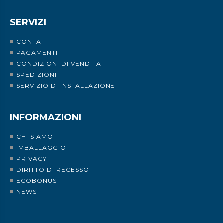
SERVIZI
CONTATTI
PAGAMENTI
CONDIZIONI DI VENDITA
SPEDIZIONI
SERVIZIO DI INSTALLAZIONE
INFORMAZIONI
CHI SIAMO
IMBALLAGGIO
PRIVACY
DIRITTO DI RECESSO
ECOBONUS
NEWS