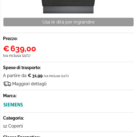
Usa le dita per ingrandire
Prezzo:
€
639,00
Iva inclusa (22%)
Spese di trasporto:
A partire da
€ 31,99
Iva inclusa (22%)
Maggiori dettagli
Marca:
Categoria:
12 Coperti