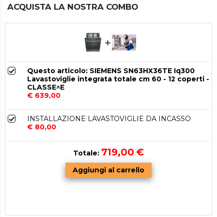
ACQUISTA LA NOSTRA COMBO
Questo articolo: SIEMENS SN63HX36TE Iq300
Lavastoviglie integrata totale cm 60 - 12 coperti -
CLASSE^E
€ 639,00
INSTALLAZIONE LAVASTOVIGLIE DA INCASSO
€ 80,00
719,00
€
Totale: