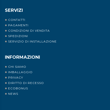
SERVIZI
CONTATTI
PAGAMENTI
CONDIZIONI DI VENDITA
SPEDIZIONI
SERVIZIO DI INSTALLAZIONE
INFORMAZIONI
CHI SIAMO
IMBALLAGGIO
PRIVACY
DIRITTO DI RECESSO
ECOBONUS
NEWS