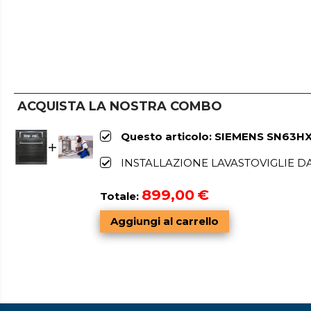
ACQUISTA LA NOSTRA COMBO
Questo articolo: SIEMENS SN63HX6
INSTALLAZIONE LAVASTOVIGLIE D
899,00
€
Totale: