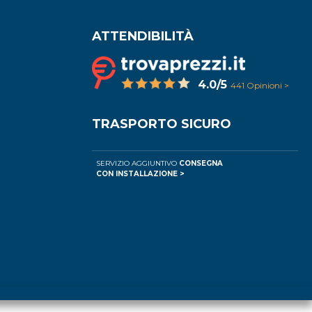
ATTENDIBILITÀ
4.0/5
441 Opinioni >
TRASPORTO SICURO
SERVIZIO AGGIUNTIVO
CONSEGNA
CON INSTALLAZIONE >