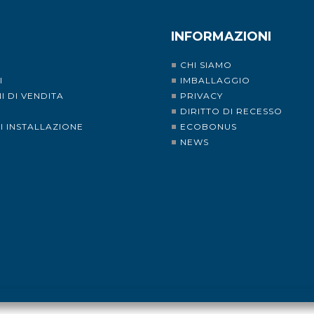
INFORMAZIONI
CHI SIAMO
I
IMBALLAGGIO
I DI VENDITA
PRIVACY
I
DIRITTO DI RECESSO
DI INSTALLAZIONE
ECOBONUS
NEWS