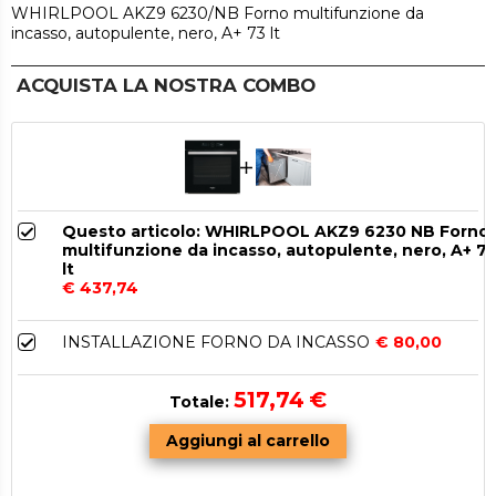
WHIRLPOOL AKZ9 6230/NB Forno multifunzione da
incasso, autopulente, nero, A+ 73 lt
ACQUISTA LA NOSTRA COMBO
Questo articolo: WHIRLPOOL AKZ9 6230 NB Forno
multifunzione da incasso, autopulente, nero, A+ 7
lt
€ 437,74
INSTALLAZIONE FORNO DA INCASSO
€ 80,00
517,74
€
Totale: