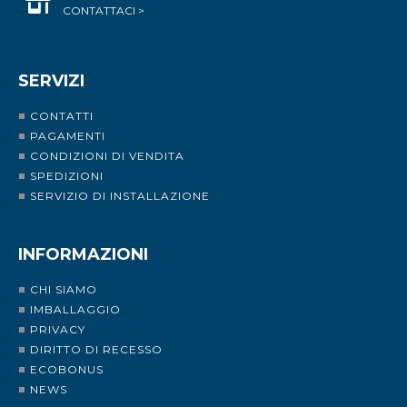
CONTATTACI >
SERVIZI
CONTATTI
PAGAMENTI
CONDIZIONI DI VENDITA
SPEDIZIONI
SERVIZIO DI INSTALLAZIONE
INFORMAZIONI
CHI SIAMO
IMBALLAGGIO
PRIVACY
DIRITTO DI RECESSO
ECOBONUS
NEWS